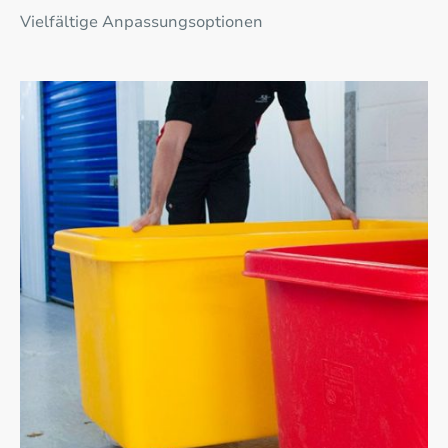
Vielfältige Anpassungsoptionen