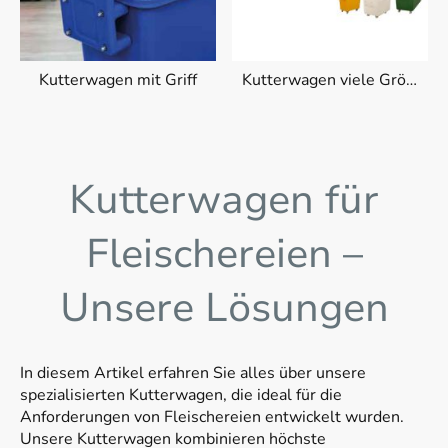
Kutterwagen mit Griff
Kutterwagen viele Größen
Kutterwagen für
Fleischereien –
Unsere Lösungen
In diesem Artikel erfahren Sie alles über unsere
spezialisierten Kutterwagen, die ideal für die
Anforderungen von Fleischereien entwickelt wurden.
Unsere Kutterwagen kombinieren höchste