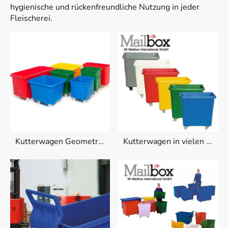
hygienische und rückenfreundliche Nutzung in jeder
Fleischerei.
Kutterwagen Geometrien
Kutterwagen in vielen Farben