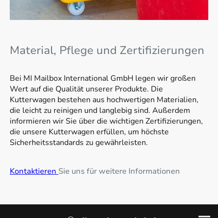
Material, Pflege und Zertifizierungen
Bei MI Mailbox International GmbH legen wir großen
Wert auf die Qualität unserer Produkte. Die
Kutterwagen bestehen aus hochwertigen Materialien,
die leicht zu reinigen und langlebig sind. Außerdem
informieren wir Sie über die wichtigen Zertifizierungen,
die unsere Kutterwagen erfüllen, um höchste
Sicherheitsstandards zu gewährleisten.
Kontaktieren
Sie uns für weitere Informationen