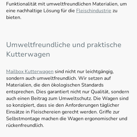
Funktionalität mit umweltfreundlichen Materialien, um
eine nachhaltige Lösung für die
Fleischindustrie
zu
bieten.
Umweltfreundliche und praktische
Kutterwagen
Mailbox Kutterwagen
sind nicht nur leichtgängig,
sondern auch umweltfreundlich. Wir setzen auf
Materialien, die den ökologischen Standards
entsprechen. Dies garantiert nicht nur Qualität, sondern
auch einen Beitrag zum Umweltschutz. Die Wagen sind
so konzipiert, dass sie den Anforderungen täglicher
Einsätze in Fleischereien gerecht werden. Griffe zur
Selbstmontage machen die Wagen ergonomischer und
rückenfreundlich.