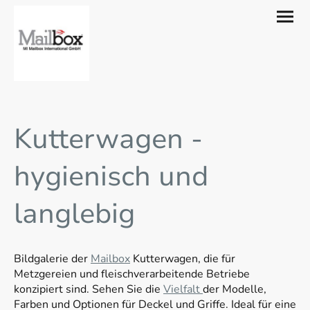
Kutterwagen -
hygienisch und
langlebig
Bildgalerie der
Mailbox
Kutterwagen, die für
Metzgereien und fleischverarbeitende Betriebe
konzipiert sind. Sehen Sie die
Vielfalt
der Modelle,
Farben und Optionen für Deckel und Griffe. Ideal für eine