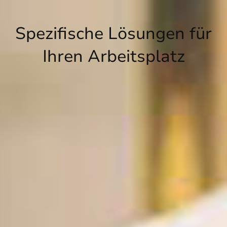
Spezifische Lösungen für
Ihren Arbeitsplatz